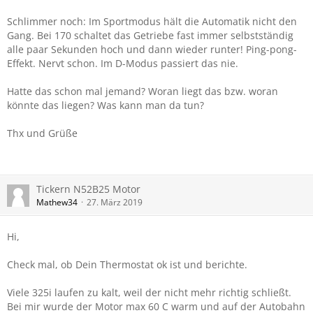
Schlimmer noch: Im Sportmodus hält die Automatik nicht den
Gang. Bei 170 schaltet das Getriebe fast immer selbstständig
alle paar Sekunden hoch und dann wieder runter! Ping-pong-
Effekt. Nervt schon. Im D-Modus passiert das nie.
Hatte das schon mal jemand? Woran liegt das bzw. woran
könnte das liegen? Was kann man da tun?
Thx und Grüße
Tickern N52B25 Motor
Mathew34
27. März 2019
Hi,
Check mal, ob Dein Thermostat ok ist und berichte.
Viele 325i laufen zu kalt, weil der nicht mehr richtig schließt.
Bei mir wurde der Motor max 60 C warm und auf der Autobahn