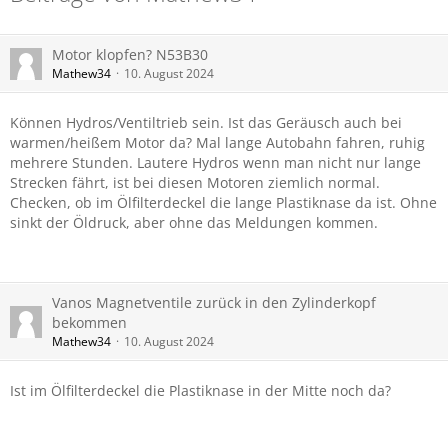
Motor klopfen? N53B30
Mathew34
10. August 2024
Können Hydros/Ventiltrieb sein. Ist das Geräusch auch bei
warmen/heißem Motor da? Mal lange Autobahn fahren, ruhig
mehrere Stunden. Lautere Hydros wenn man nicht nur lange
Strecken fährt, ist bei diesen Motoren ziemlich normal.
Checken, ob im Ölfilterdeckel die lange Plastiknase da ist. Ohne
sinkt der Öldruck, aber ohne das Meldungen kommen.
Vanos Magnetventile zurück in den Zylinderkopf
bekommen
Mathew34
10. August 2024
Ist im Ölfilterdeckel die Plastiknase in der Mitte noch da?