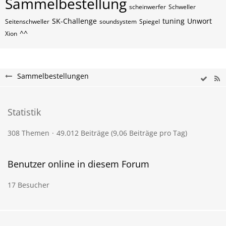
Sammelbestellung
scheinwerfer
Schweller
SK-Challenge
tuning
Unwort
Seitenschweller
soundsystem
Spiegel
^^
Xion
Sammelbestellungen
Statistik
308 Themen
49.012 Beiträge (9,06 Beiträge pro Tag)
Benutzer online in diesem Forum
17 Besucher