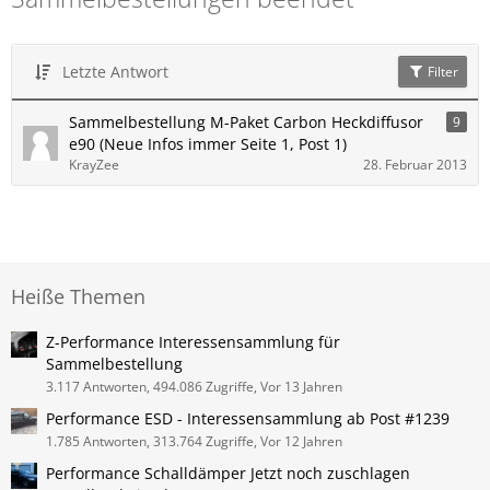
Letzte Antwort
Filter
Sammelbestellung M-Paket Carbon Heckdiffusor
9
e90 (Neue Infos immer Seite 1, Post 1)
KrayZee
28. Februar 2013
Heiße Themen
Z-Performance Interessensammlung für
Sammelbestellung
3.117 Antworten, 494.086 Zugriffe, Vor 13 Jahren
Performance ESD - Interessensammlung ab Post #1239
1.785 Antworten, 313.764 Zugriffe, Vor 12 Jahren
Performance Schalldämper Jetzt noch zuschlagen