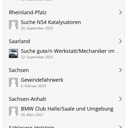
Rheinland-Pfalz
Suche N54 Katalysatoren
20. September 2025
Saarland
Suche gute/n Werkstatt/Mechaniker im Nordsaarland
22. September 2025
Sachsen
Gewindefahrwerk
6. Februar 2024
Sachsen-Anhalt
BMW Club Halle/Saale und Umgebung
29. März 2021
Schleswig-Holstein