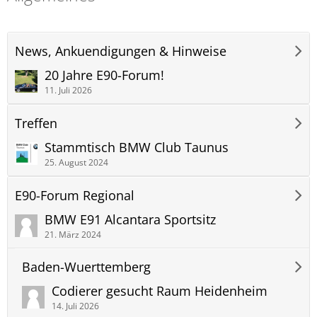
News, Ankuendigungen & Hinweise
20 Jahre E90-Forum!
11. Juli 2026
Treffen
Stammtisch BMW Club Taunus
25. August 2024
E90-Forum Regional
BMW E91 Alcantara Sportsitz
21. März 2024
Baden-Wuerttemberg
Codierer gesucht Raum Heidenheim
14. Juli 2026