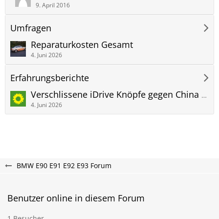
9. April 2016
Umfragen
Reparaturkosten Gesamt
4. Juni 2026
Erfahrungsberichte
Verschlissene iDrive Knöpfe gegen China Ware getauscht.
4. Juni 2026
BMW E90 E91 E92 E93 Forum
Benutzer online in diesem Forum
1 Besucher