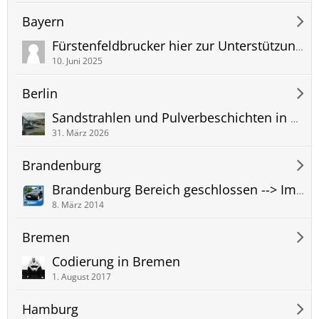
Bayern
Fürstenfeldbrucker hier zur Unterstützung?
10. Juni 2025
Berlin
Sandstrahlen und Pulverbeschichten in Berlin und Brandenburg
31. März 2026
Brandenburg
Brandenburg Bereich geschlossen --> Im Berlin Bereich geht es weiter!
8. März 2014
Bremen
Codierung in Bremen
1. August 2017
Hamburg