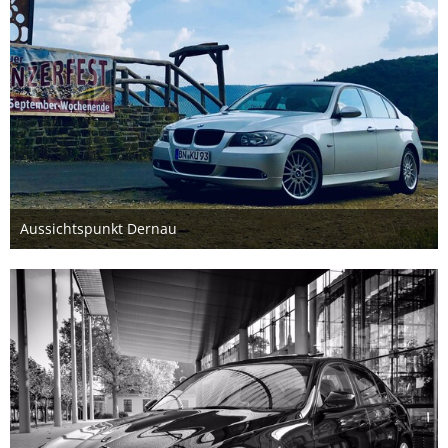
Aussichtspunkt Dernau
28. August 2019
1