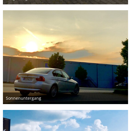
30. März 2020
Sonnenuntergang
29. August 2019