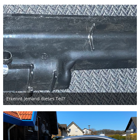
Erkennt jemand dieses Teil?
5. Mai 2023