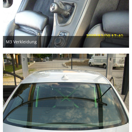
M3 Verkleidung
2. September 2018