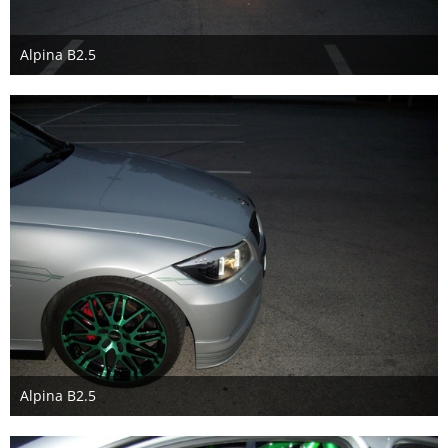
Alpina B2.5
28. August 2018
Alpina B2.5
28. August 2018