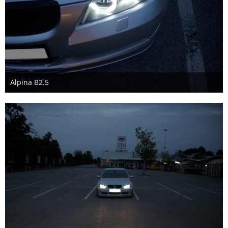
Alpina B2.5
28. August 2018