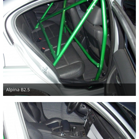
Alpina B2.5
28. August 2018