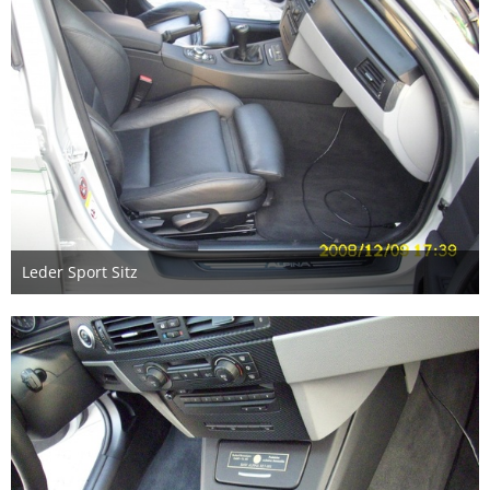
Leder Sport Sitz
2. September 2018