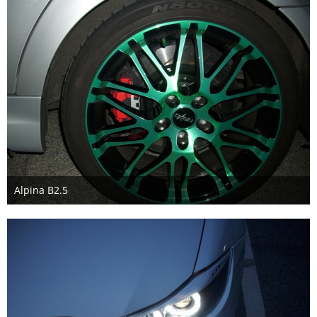
Alpina B2.5
28. August 2018