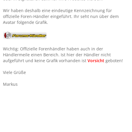
Wir haben deshalb eine eindeutige Kennzeichnung für
offizielle Foren-Händler eingeführt. Ihr seht nun über dem
Avatar folgende Grafik.
Wichtig: Offizielle Forenhändler haben auch in der
Händlermeile einen Bereich. Ist hier der Händler nicht
aufgeführt und keine Grafik vorhanden ist
Vorsicht
geboten!
Viele Grüße
Markus