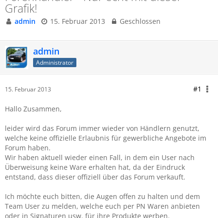
Grafik!
admin
15. Februar 2013
Geschlossen
admin
Administrator
#1
15. Februar 2013
Hallo Zusammen,
leider wird das Forum immer wieder von Händlern genutzt,
welche keine offizielle Erlaubnis für gewerbliche Angebote im
Forum haben.
Wir haben aktuell wieder einen Fall, in dem ein User nach
Überweisung keine Ware erhalten hat, da der Eindruck
entstand, dass dieser offiziell über das Forum verkauft.
Ich möchte euch bitten, die Augen offen zu halten und dem
Team User zu melden, welche euch per PN Waren anbieten
oder in Signaturen usw. für ihre Produkte werben.