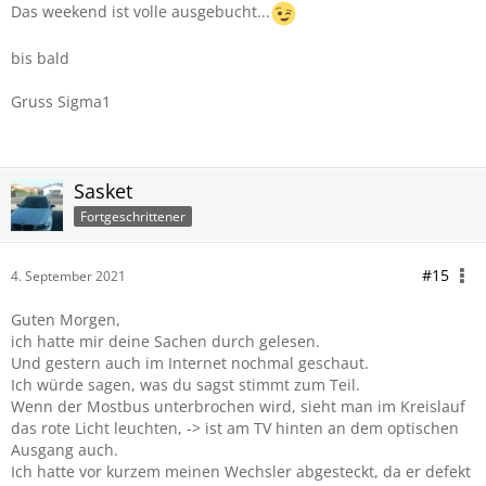
Das weekend ist volle ausgebucht...
bis bald
Gruss Sigma1
Sasket
Fortgeschrittener
#15
4. September 2021
Guten Morgen,
ich hatte mir deine Sachen durch gelesen.
Und gestern auch im Internet nochmal geschaut.
Ich würde sagen, was du sagst stimmt zum Teil.
Wenn der Mostbus unterbrochen wird, sieht man im Kreislauf
das rote Licht leuchten, -> ist am TV hinten an dem optischen
Ausgang auch.
Ich hatte vor kurzem meinen Wechsler abgesteckt, da er defekt