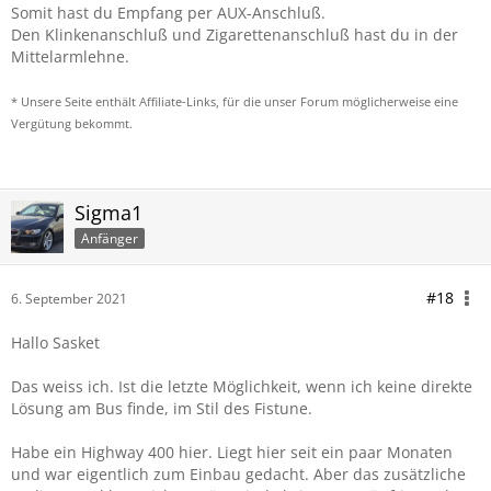
Somit hast du Empfang per AUX-Anschluß.
Den Klinkenanschluß und Zigarettenanschluß hast du in der
Mittelarmlehne.
* Unsere Seite enthält Affiliate-Links, für die unser Forum möglicherweise eine
Vergütung bekommt.
Sigma1
Anfänger
#18
6. September 2021
Hallo Sasket
Das weiss ich. Ist die letzte Möglichkeit, wenn ich keine direkte
Lösung am Bus finde, im Stil des Fistune.
Habe ein Highway 400 hier. Liegt hier seit ein paar Monaten
und war eigentlich zum Einbau gedacht. Aber das zusätzliche