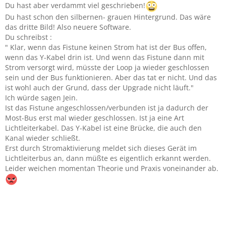
Du hast aber verdammt viel geschrieben!
Du hast schon den silbernen- grauen Hintergrund. Das wäre
das dritte Bild! Also neuere Software.
Du schreibst :
" Klar, wenn das Fistune keinen Strom hat ist der Bus offen,
wenn das Y-Kabel drin ist. Und wenn das Fistune dann mit
Strom versorgt wird, müsste der Loop ja wieder geschlossen
sein und der Bus funktionieren. Aber das tat er nicht. Und das
ist wohl auch der Grund, dass der Upgrade nicht läuft."
Ich würde sagen Jein.
Ist das Fistune angeschlossen/verbunden ist ja dadurch der
Most-Bus erst mal wieder geschlossen. Ist ja eine Art
Lichtleiterkabel. Das Y-Kabel ist eine Brücke, die auch den
Kanal wieder schließt.
Erst durch Stromaktivierung meldet sich dieses Gerät im
Lichtleiterbus an, dann müßte es eigentlich erkannt werden.
Leider weichen momentan Theorie und Praxis voneinander ab.