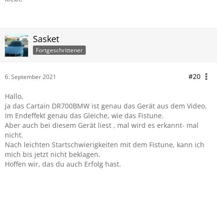
Sasket
Fortgeschrittener
#20
6. September 2021
Hallo,
ja das Cartain DR700BMW ist genau das Gerät aus dem Video.
Im Endeffekt genau das Gleiche, wie das Fistune.
Aber auch bei diesem Gerät liest , mal wird es erkannt- mal
nicht.
Nach leichten Startschwierigkeiten mit dem Fistune, kann ich
mich bis jetzt nicht beklagen.
Hoffen wir, das du auch Erfolg hast.