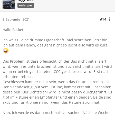
Anfänger
#14
3. September 2021
Hallo Sasket
Ich weiss...eine dumme Eigenschaft...viel schreiben. Jetzt bin
ich auf dem Handy, das geht nicht so leicht also wird es kurz
Das Problem ist dass offensichtlich der Bus nicht initialisiert
wird, wenn er unterbrochen ist und auch nicht initialisiert wird
wenn er bei eingeschaltetem CCC geschlossen wird. Erst nach
erbeutem reboot.
Geschlossen kann er nicht sein, wenn das Fistune stromlos ist.
Denn sendeseitig (out vom Fistune) kommt erst mit Einschalten
desselben. Der Lichtstrahl wird ja nicht passiv durchgeführt. Es
gibt im Fistune einen Empfänger und einen Sender. Beide sind
aktiv und funktionieren nur wenn das Fistune Strom hat.
Nun, ich werde es dann nochmals versuchen. Nächste Woche.