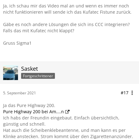
Ja, ich schau mir das Video mal an und wenn es immer noch
nicht funktionieren will sende ich das Kufatec Fistune zurück.
Gäbe es noch andere Lösungen die sich ins CCC integrieren?
Falls das mit Kufatec nicht klappt?
Gruss Sigma1
Sasket
Fortgeschrittener
#17
5. September 2021
Ja das Pure Highway 200.
Pure Highway 200 bei Am....n
Ich habs der Freundin eingebaut. Einfach übersichtlich,
günstig und schnell.
Hat auch die Scheibenklebeantenne, und man kann es per
Klinke anstecken. Strom kommt über den Zigarettenanzünder.