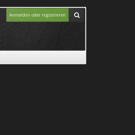
Anmelden oder registrieren