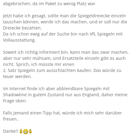
abgebrochen, da im Paket zu wenig Platz war.
Jetzt habe ich gesagt, sollte man die Spiegeldreiecke einzeln
tauschen können, werde ich das machen, und er soll nur die
Dreiecke bezahlen.
Da ich schon ewig auf der Suche bin nach VfL Spiegeln mit
Vollausstattung.
Soweit ich richtig informiert bin, kann man das zwar machen,
aber nur sehr mühsam, und Ersatzteile einzeln gibt es auch
nicht. Sprich, ich müsste mir einen
2. Satz Spiegeln zum ausschlachten kaufen. Das würde zu
teuer werden.
Im Internet finde ich aber abblendbare Spiegeln mit
Shadowline in gutem Zustand nur aus England, daher meine
Frage oben.
Falls jemand einen Tipp hat, würde ich mich sehr darüber
freuen..
Danke!!