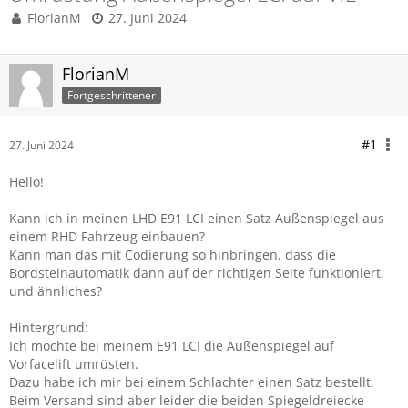
FlorianM
27. Juni 2024
FlorianM
Fortgeschrittener
#1
27. Juni 2024
Hello!
Kann ich in meinen LHD E91 LCI einen Satz Außenspiegel aus
einem RHD Fahrzeug einbauen?
Kann man das mit Codierung so hinbringen, dass die
Bordsteinautomatik dann auf der richtigen Seite funktioniert,
und ähnliches?
Hintergrund:
Ich möchte bei meinem E91 LCI die Außenspiegel auf
Vorfacelift umrüsten.
Dazu habe ich mir bei einem Schlachter einen Satz bestellt.
Beim Versand sind aber leider die beiden Spiegeldreiecke