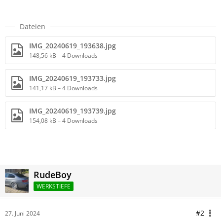
Dateien
IMG_20240619_193638.jpg
148,56 kB – 4 Downloads
IMG_20240619_193733.jpg
141,17 kB – 4 Downloads
IMG_20240619_193739.jpg
154,08 kB – 4 Downloads
RudeBoy
WERKSTIEFE
#2
27. Juni 2024