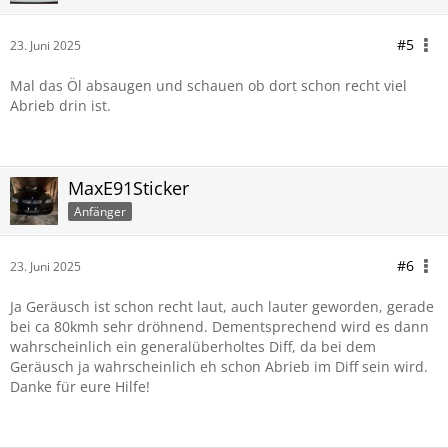
#5
23. Juni 2025
Mal das Öl absaugen und schauen ob dort schon recht viel
Abrieb drin ist.
MaxE91Sticker
Anfänger
#6
23. Juni 2025
Ja Geräusch ist schon recht laut, auch lauter geworden, gerade
bei ca 80kmh sehr dröhnend. Dementsprechend wird es dann
wahrscheinlich ein generalüberholtes Diff, da bei dem
Geräusch ja wahrscheinlich eh schon Abrieb im Diff sein wird.
Danke für eure Hilfe!