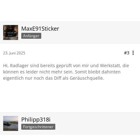
MaxE91Sticker
Anfänger
#3
23. Juni 2025
Hi, Radlager sind bereits geprüft von mir und Werkstatt, die
können es leider nicht mehr sein. Somit bleibt dahinten
eigentlich nur noch das Diff als Geräuschquelle.
Philipp318i
Fortgeschrittener