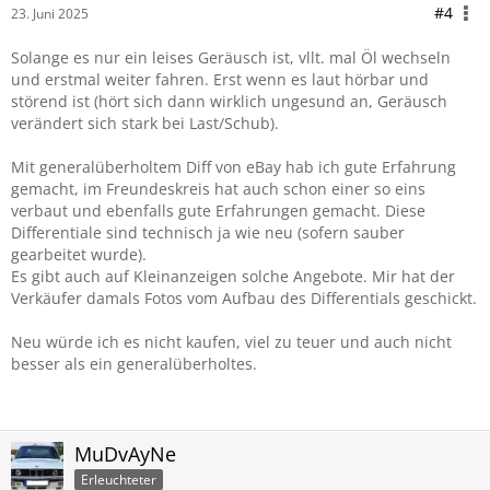
#4
23. Juni 2025
Solange es nur ein leises Geräusch ist, vllt. mal Öl wechseln
und erstmal weiter fahren. Erst wenn es laut hörbar und
störend ist (hört sich dann wirklich ungesund an, Geräusch
verändert sich stark bei Last/Schub).
Mit generalüberholtem Diff von eBay hab ich gute Erfahrung
gemacht, im Freundeskreis hat auch schon einer so eins
verbaut und ebenfalls gute Erfahrungen gemacht. Diese
Differentiale sind technisch ja wie neu (sofern sauber
gearbeitet wurde).
Es gibt auch auf Kleinanzeigen solche Angebote. Mir hat der
Verkäufer damals Fotos vom Aufbau des Differentials geschickt.
Neu würde ich es nicht kaufen, viel zu teuer und auch nicht
besser als ein generalüberholtes.
MuDvAyNe
Erleuchteter