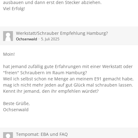
ausbauen und dann erst den Stecker abziehen.
Viel Erfolg!
Werkstatt/Schrauber Empfehlung Hamburg?
Ochsenwald
5. Juli 2025
Moin!
hat jemand zufällig gute Erfahrungen mit einer Werkstatt oder
"freien" Schraubern im Raum Hamburg?
Weil ich selbst schon ne Menge an meinem E91 gemacht habe,
mag ich nicht mehr jeden auf gut Glück mal schrauben lassen.
Kennt ihr jemand, den ihr empfehlen würdet?
Beste Grüße,
Ochsenwald
Tempomat: EBA und FAQ