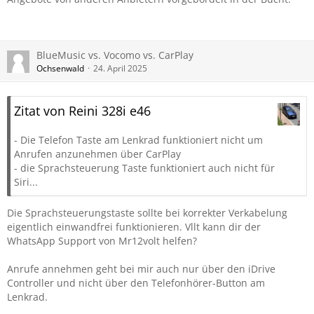
BlueMusic vs. Vocomo vs. CarPlay
Ochsenwald
24. April 2025
Zitat von Reini 328i e46
- Die Telefon Taste am Lenkrad funktioniert nicht um
Anrufen anzunehmen über CarPlay
- die Sprachsteuerung Taste funktioniert auch nicht für
Siri...
Die Sprachsteuerungstaste sollte bei korrekter Verkabelung
eigentlich einwandfrei funktionieren. Vllt kann dir der
WhatsApp Support von Mr12volt helfen?
Anrufe annehmen geht bei mir auch nur über den iDrive
Controller und nicht über den Telefonhörer-Button am
Lenkrad.