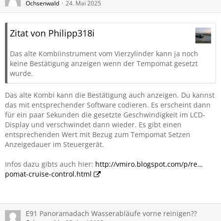
Ochsenwald
24. Mai 2025
Zitat von Philipp318i
Das alte Kombiinstrument vom Vierzylinder kann ja noch
keine Bestätigung anzeigen wenn der Tempomat gesetzt
wurde.
Das alte Kombi kann die Bestätigung auch anzeigen. Du kannst
das mit entsprechender Software codieren. Es erscheint dann
für ein paar Sekunden die gesetzte Geschwindigkeit im LCD-
Display und verschwindet dann wieder. Es gibt einen
entsprechenden Wert mit Bezug zum Tempomat Setzen
Anzeigedauer im Steuergerät.
Infos dazu gibts auch hier:
http://vmiro.blogspot.com/p/re…
pomat-cruise-control.html
E91 Panoramadach Wasserabläufe vorne reinigen??